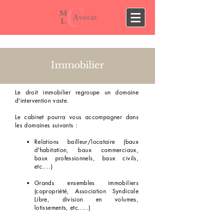
Immobilier
Le droit immobilier regroupe un domaine
d'intervention vaste.
Le cabinet pourra vous accompagner dans
les domaines suivants :
Relations bailleur/locataire (baux
d'habitation, baux commerciaux,
baux professionnels, baux civils,
etc....)
Grands ensembles immobiliers
(copropriété, Association Syndicale
Libre, division en volumes,
lotissements, etc.....)